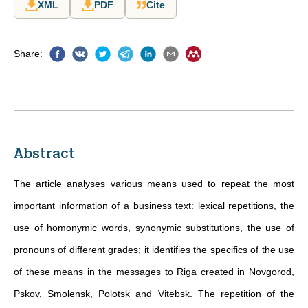
XML
PDF
Cite
Share
:
Abstract
The article analyses various means used to repeat the most
important information of a business text: lexical repetitions, the
use of homonymic words, synonymic substitutions, the use of
pronouns of different grades; it identifies the specifics of the use
of these means in the messages to Riga created in Novgorod,
Pskov, Smolensk, Polotsk and Vitebsk. The repetition of the