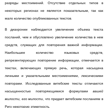
разряды местоимений. Отсутствие отдельных типов в
некоторых регионах не является показательным, так как
мало количество опубликованных текстов.
В диахронии наблюдается увеличение объема текста
посланий, чем и обусловлено увеличение количества в нем
средств, служащих для повторения важной информации.
Наибольшее количество языковых средств,
репрезентирующих повторение информации, отмечается в
текстах, включающих прямую речь, которая насыщена
личными и указательными местоимениями, лексическими
повторами. Исследованные витебские тексты отличаются
насыщенностью повторяющимися формулами
вашей
милости, его милости
,
что придает витебским посланиям в
Ригу некоторую этикетность.