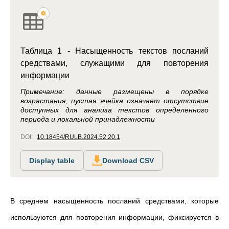
Таблица 1 - Насыщенность текстов посланий
средствами, служащими для повторения
информации
Примечание: данные размещены в порядке
возрастания, пустая ячейка означает отсутствие
доступных для анализа текстов определенного
периода и локальной принадлежности
DOI:
10.18454/RULB.2024.52.20.1
Display table
Download CSV
В среднем насыщенность посланий средствами, которые
используются для повторения информации, фиксируется в