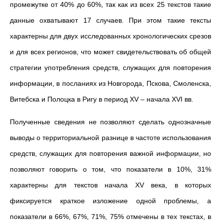
промежутке от 40% до 60%, так как из всех 25 текстов такие
данные охватывают 17 случаев. При этом такие тексты
характерны для двух исследованных хронологических срезов
и для всех регионов, что может свидетельствовать об общей
стратегии употребления средств, служащих для повторения
информации, в посланиях из Новгорода, Пскова, Смоленска,
Витебска и Полоцка в Ригу в период XV – начала XVI вв.
Полученные сведения не позволяют сделать однозначные
выводы о территориальной разнице в частоте использования
средств, служащих для повторения важной информации, но
позволяют говорить о том, что показатели в 10%, 31%
характерны для текстов начала XV века, в которых
фиксируется краткое изложение одной проблемы, а
показатели в 66%, 67%, 71%, 75% отмечены в тех текстах, в