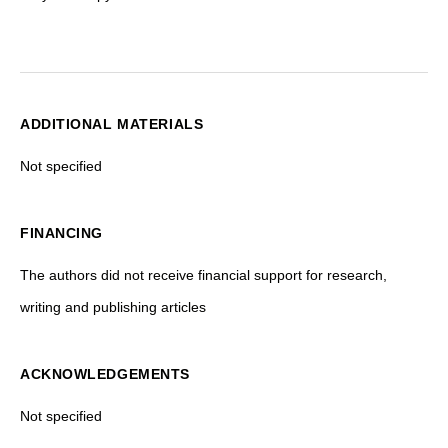
ADDITIONAL MATERIALS
Not specified
FINANCING
The authors did not receive financial support for research,
writing and publishing articles
ACKNOWLEDGEMENTS
Not specified