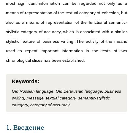
most significant information can be regarded not only as a
means of representation of the textual category of cohesion, but
also as a means of representation of the functional semantic-
stylistic category of accuracy, which is associated with a similar
stylistic feature of business writing. The activity of the means
used to repeat important information in the texts of two
chronological slices has been established.
Keywords
:
Old Russian language, Old Belarusian language, business
writing, message, textual category, semantic-stylistic
category, category of accuracy.
1. Введение