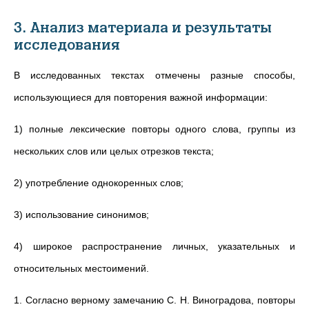
3. Анализ материала и результаты
исследования
В исследованных текстах отмечены разные способы,
использующиеся для повторения важной информации:
1) полные лексические повторы одного слова, группы из
нескольких слов или целых отрезков текста;
2) употребление однокоренных слов;
3) использование синонимов;
4) широкое распространение личных, указательных и
относительных местоимений.
1. Согласно верному замечанию С. Н. Виноградова, повторы