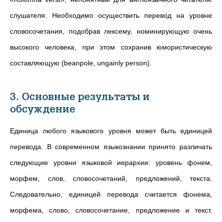
слушателя. Необходимо осуществить перевод на уровне
словосочетания, подобрав лексему, номинирующую очень
высокого человека, при этом сохранив юмористическую
составляющую (beanpole, ungainly person).
3. Основные результаты и
обсуждение
Единица любого языкового уровня может быть единицей
перевода. В современном языкознании принято различать
следующие уровни языковой иерархии: уровень фонем,
морфем, слов, словосочетаний, предложений, текста.
Следовательно, единицей перевода считается фонема,
морфема, слово, словосочетание, предложение и текст.