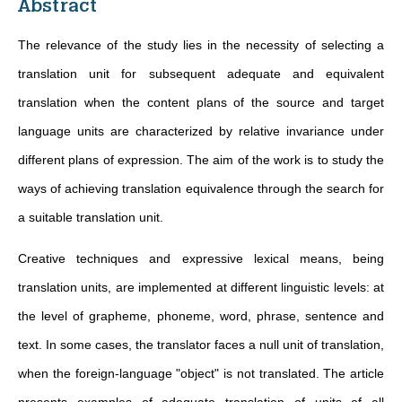
Abstract
The relevance of the study lies in the necessity of selecting a
translation unit for subsequent adequate and equivalent
translation when the content plans of the source and target
language units are characterized by relative invariance under
different plans of expression. The aim of the work is to study the
ways of achieving translation equivalence through the search for
a suitable translation unit.
Creative techniques and expressive lexical means, being
translation units, are implemented at different linguistic levels: at
the level of grapheme, phoneme, word, phrase, sentence and
text. In some cases, the translator faces a null unit of translation,
when the foreign-language "object" is not translated. The article