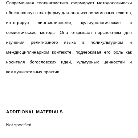
Современная теолингвистика формирует методологически
обоснованную платформу для анализа религиозных текстов,
интегрируя лингвистические, культурологические и
семиотические методы. Она открывает перспективы для
изучения религиозного языка в поликультурном и
междисциплинарном контексте, подчеркивая его роль как
носителя богословских идей, культурных ценностей и
коммуникативных практик.
ADDITIONAL MATERIALS
Not specified