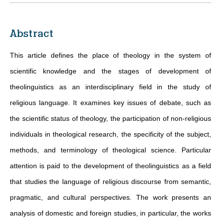
Abstract
This article defines the place of theology in the system of
scientific knowledge and the stages of development of
theolinguistics as an interdisciplinary field in the study of
religious language. It examines key issues of debate, such as
the scientific status of theology, the participation of non-religious
individuals in theological research, the specificity of the subject,
methods, and terminology of theological science. Particular
attention is paid to the development of theolinguistics as a field
that studies the language of religious discourse from semantic,
pragmatic, and cultural perspectives. The work presents an
analysis of domestic and foreign studies, in particular, the works