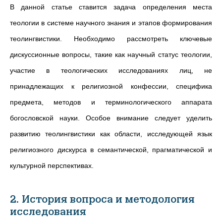
В данной статье ставится задача определения места
теологии в системе научного знания и этапов формирования
теолингвистики. Необходимо рассмотреть ключевые
дискуссионные вопросы, такие как научный статус теологии,
участие в теологических исследованиях лиц, не
принадлежащих к религиозной конфессии, специфика
предмета, методов и терминологического аппарата
богословской науки. Особое внимание следует уделить
развитию теолингвистики как области, исследующей язык
религиозного дискурса в семантической, прагматической и
культурной перспективах.
2. История вопроса и методология
исследования