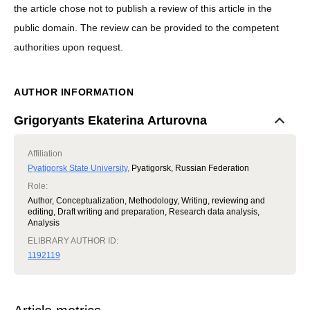
the article chose not to publish a review of this article in the
public domain. The review can be provided to the competent
authorities upon request.
AUTHOR INFORMATION
Grigoryants Ekaterina Arturovna
Affiliation
Pyatigorsk State University
,
Pyatigorsk, Russian Federation
Role
:
Author, Conceptualization, Methodology, Writing, reviewing and
editing, Draft writing and preparation, Research data analysis,
Analysis
ELIBRARY AUTHOR ID:
1192119