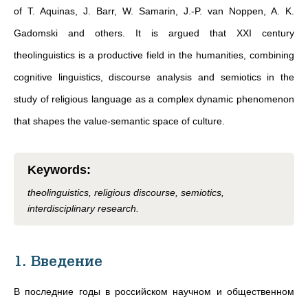
of T. Aquinas, J. Barr, W. Samarin, J.-P. van Noppen, A. K.
Gadomski and others. It is argued that XXI century
theolinguistics is a productive field in the humanities, combining
cognitive linguistics, discourse analysis and semiotics in the
study of religious language as a complex dynamic phenomenon
that shapes the value-semantic space of culture.
Keywords
:
theolinguistics, religious discourse, semiotics,
interdisciplinary research.
1. Введение
В последние годы в российском научном и общественном