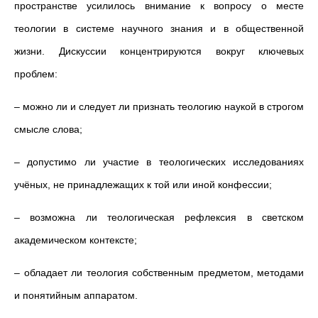
пространстве усилилось внимание к вопросу о месте
теологии в системе научного знания и в общественной
жизни. Дискуссии концентрируются вокруг ключевых
проблем:
– можно ли и следует ли признать теологию наукой в строгом
смысле слова;
– допустимо ли участие в теологических исследованиях
учёных, не принадлежащих к той или иной конфессии;
– возможна ли теологическая рефлексия в светском
академическом контексте;
– обладает ли теология собственным предметом, методами
и понятийным аппаратом.