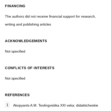
FINANCING
The authors did not receive financial support for research,
writing and publishing articles
ACKNOWLEDGEMENTS
Not specified
CONFLICTS OF INTERESTS
Not specified
REFERENCES
Akopyants A.M. Teolingvistika XXI veka: didakticheskie