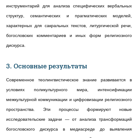
инструментарий для анализа специфических вербальных
структур, семантических и прагматических моделей,
характерных для сакральных текстов, литургической речи,
богословских комментариев и иных форм религиозного
дискурса.
3. Основные результаты
Современное теолингвистическое знание развивается в
условиях поликультурного мира, интенсификации
межкультурной коммуникации и цифровизации религиозного
пространства. Эти процессы формируют новые
исследовательские задачи — от анализа трансформаций
богословского дискурса в медиасреде до выявления