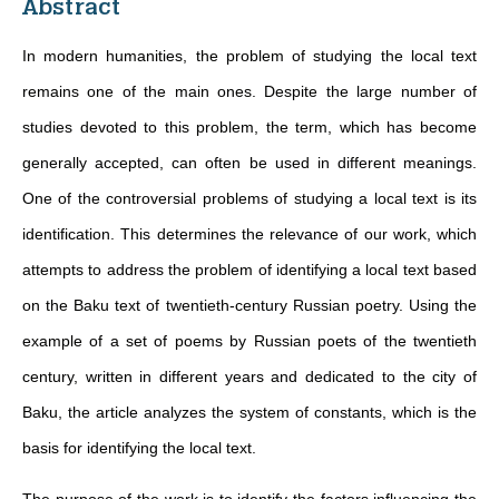
Abstract
In modern humanities, the problem of studying the local text
remains one of the main ones. Despite the large number of
studies devoted to this problem, the term, which has become
generally accepted, can often be used in different meanings.
One of the controversial problems of studying a local text is its
identification. This determines the relevance of our work, which
attempts to address the problem of identifying a local text based
on the Baku text of twentieth-century Russian poetry. Using the
example of a set of poems by Russian poets of the twentieth
century, written in different years and dedicated to the city of
Baku, the article analyzes the system of constants, which is the
basis for identifying the local text.