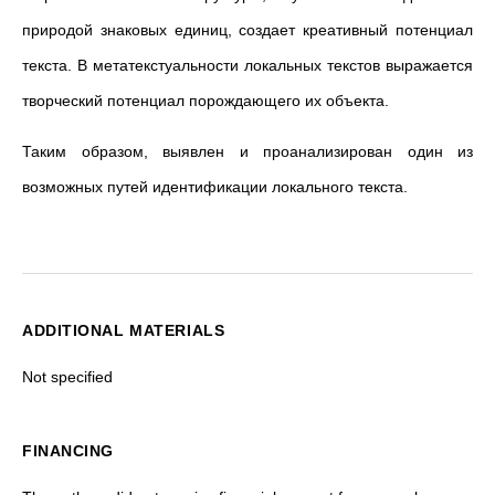
природой знаковых единиц, создает креативный потенциал
текста. В метатекстуальности локальных текстов выражается
творческий потенциал порождающего их объекта.
Таким образом, выявлен и проанализирован один из
возможных путей идентификации локального текста.
ADDITIONAL MATERIALS
Not specified
FINANCING