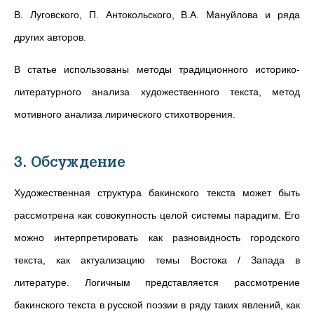
В. Луговского, П. Антокольского, В.А. Мануйлова и ряда
других авторов.
В статье использованы методы традиционного историко-
литературного анализа художественного текста, метод
мотивного анализа лирического стихотворения.
3. Обсуждение
Художественная структура бакинского текста может быть
рассмотрена как совокупность целой системы парадигм. Его
можно интерпретировать как разновидность городского
текста, как актуализацию темы Востока / Запада в
литературе. Логичным представляется рассмотрение
бакинского текста в русской поэзии в ряду таких явлений, как