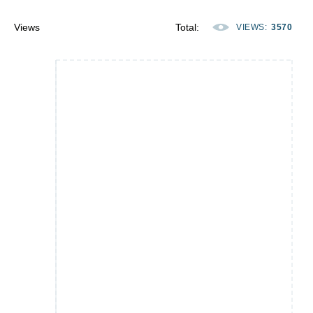
Views
Total
:
VIEWS
:
3570