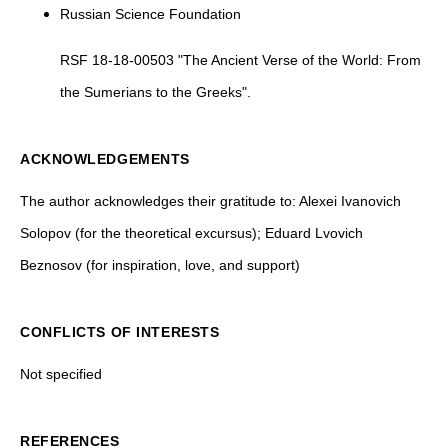
Russian Science Foundation
RSF 18-18-00503 "The Ancient Verse of the World: From
the Sumerians to the Greeks".
ACKNOWLEDGEMENTS
The author acknowledges their gratitude to: Alexei Ivanovich
Solopov (for the theoretical excursus); Eduard Lvovich
Beznosov (for inspiration, love, and support)
CONFLICTS OF INTERESTS
Not specified
REFERENCES