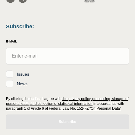
Subscribe
:
E-MAIL
Issues
News
By clicking the button, I agree with
the privacy policy, processing, storage of
personal data, and collection of statistical information
in accordance with
paragraph 1 of Article 6 of Federal Law No. 152-FZ "On Personal Data"
Subscribe