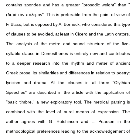
contains spondee and has a greater "prosodic weight" than "
(δι-)ὰ τὸν πόλεμον". This is preferable from the point of view of
F. Blass, but is opposed by A. Borneck, who considered this type
of clauses to be avoided, at least in Cicero and the Latin orators.
The analysis of the metre and sound structure of the five-
syllable clause in Demosthenes is entirely new and contributes
to a deeper research into the rhythm and meter of ancient
Greek prose, its similarities and differences in relation to poetry:
lyricism and drama. All the clauses in all three "Olythian
Speeches" are described in the article with the application of
"basic timbre," a new exploratory tool. The metrical parsing is
combined with the level of aural means of expression. The
author agrees with G. Hutchinson and L. Pearson in the
methodological preferences leading to the acknowledgement of