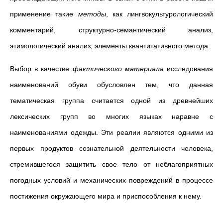
применение такие
методы
, как лингвокультурологический
комментарий, структурно-семантический анализ,
этимологический анализ, элементы квантитативного метода.
Выбор в качестве
фактического материала
исследования
наименований обуви обусловлен тем, что данная
тематическая группа считается одной из древнейших
лексических групп во многих языках наравне с
наименованиями одежды. Эти реалии являются одними из
первых продуктов сознательной деятельности человека,
стремившегося защитить свое тело от неблагоприятных
погодных условий и механических повреждений в процессе
постижения окружающего мира и приспособления к нему.