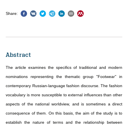
Share
:
Abstract
The article examines the specifics of traditional and modern
nominations representing the thematic group "Footwear" in
contemporary Russian-language fashion discourse. The fashion
vocabulary is more susceptible to external influences than other
aspects of the national worldview, and is sometimes a direct
consequence of them. On this basis, the aim of the study is to
establish the nature of terms and the relationship between