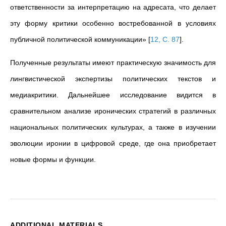
ответственности за интерпретацию на адресата, что делает
эту форму критики особенно востребованной в условиях
публичной политической коммуникации»
[
12, С. 87
]
.
Полученные результаты имеют практическую значимость для
лингвистической экспертизы политических текстов и
медиакритики. Дальнейшее исследование видится в
сравнительном анализе иронических стратегий в различных
национальных политических культурах, а также в изучении
эволюции иронии в цифровой среде, где она приобретает
новые формы и функции.
ADDITIONAL MATERIALS