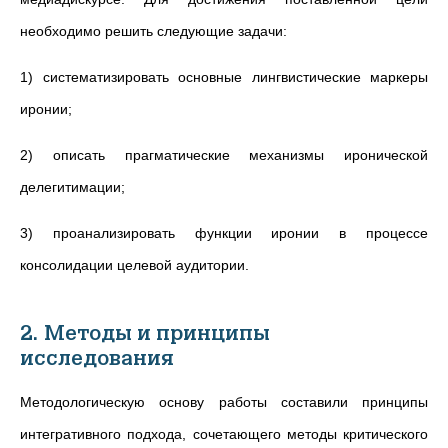
необходимо решить следующие задачи:
1) систематизировать основные лингвистические маркеры
иронии;
2) описать прагматические механизмы иронической
делегитимации;
3) проанализировать функции иронии в процессе
консолидации целевой аудитории.
2. Методы и принципы
исследования
Методологическую основу работы составили принципы
интегративного подхода, сочетающего методы критического