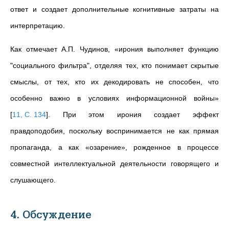
ответ и создает дополнительные когнитивные затраты на
интерпретацию.
Как отмечает А.П. Чудинов, «ирония выполняет функцию
"социального фильтра", отделяя тех, кто понимает скрытые
смыслы, от тех, кто их декодировать не способен, что
особенно важно в условиях информационной войны»
[
11, С. 134
]
. При этом ирония создает эффект
правдоподобия, поскольку воспринимается не как прямая
пропаганда, а как «озарение», рожденное в процессе
совместной интеллектуальной деятельности говорящего и
слушающего.
4. Обсуждение