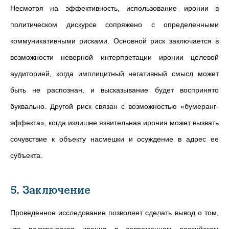
Несмотря на эффективность, использование иронии в
политическом дискурсе сопряжено с определенными
коммуникативными рисками. Основной риск заключается в
возможности неверной интерпретации иронии целевой
аудиторией, когда имплицитный негативный смысл может
быть не распознан, и высказывание будет воспринято
буквально. Другой риск связан с возможностью «бумеранг-
эффекта», когда излишне язвительная ирония может вызвать
сочувствие к объекту насмешки и осуждение в адрес ее
субъекта.
5. Заключение
Проведенное исследование позволяет сделать вывод о том,