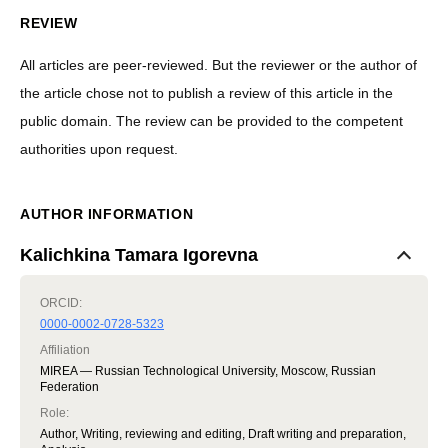
REVIEW
All articles are peer-reviewed. But the reviewer or the author of
the article chose not to publish a review of this article in the
public domain. The review can be provided to the competent
authorities upon request.
AUTHOR INFORMATION
Kalichkina Tamara Igorevna
ORCID:
0000-0002-0728-5323
Affiliation
MIREA — Russian Technological University, Moscow, Russian
Federation
Role
:
Author, Writing, reviewing and editing, Draft writing and preparation,