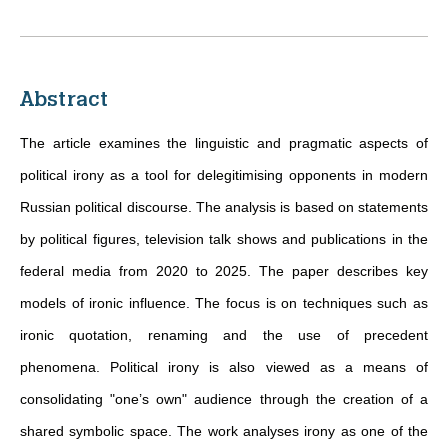
Abstract
The article examines the linguistic and pragmatic aspects of
political irony as a tool for delegitimising opponents in modern
Russian political discourse. The analysis is based on statements
by political figures, television talk shows and publications in the
federal media from 2020 to 2025. The paper describes key
models of ironic influence. The focus is on techniques such as
ironic quotation, renaming and the use of precedent
phenomena. Political irony is also viewed as a means of
consolidating "one’s own" audience through the creation of a
shared symbolic space. The work analyses irony as one of the