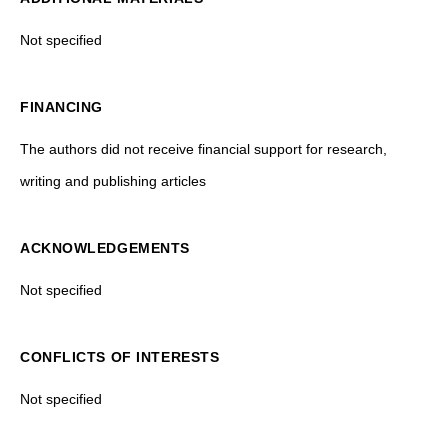
Not specified
FINANCING
The authors did not receive financial support for research,
writing and publishing articles
ACKNOWLEDGEMENTS
Not specified
CONFLICTS OF INTERESTS
Not specified