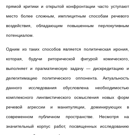
прямой критики и открытой конфронтации часто уступают
место более сложным, имплицитным способам речевого
воздействия, обладающим повышенным перлокутивным
потенциалом.
Одним из таких способов является политическая ирония,
которая, будучи риторической фигурой комического,
выполняет и прагматическую задачу — дискредитацию и
делегитимацию политического оппонента. Актуальность
данного исследования обусловлена необходимостью
комплексного лингвистического осмысления новых форм
речевой агрессии и манипуляции, доминирующих в
современном публичном пространстве. Несмотря на
значительный корпус работ, посвященных исследованию