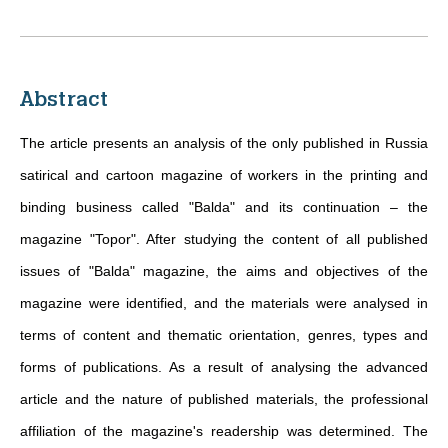
Abstract
The article presents an analysis of the only published in Russia
satirical and cartoon magazine of workers in the printing and
binding business called "Balda" and its continuation – the
magazine "Topor". After studying the content of all published
issues of "Balda" magazine, the aims and objectives of the
magazine were identified, and the materials were analysed in
terms of content and thematic orientation, genres, types and
forms of publications. As a result of analysing the advanced
article and the nature of published materials, the professional
affiliation of the magazine's readership was determined. The