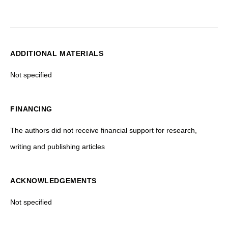
ADDITIONAL MATERIALS
Not specified
FINANCING
The authors did not receive financial support for research,
writing and publishing articles
ACKNOWLEDGEMENTS
Not specified