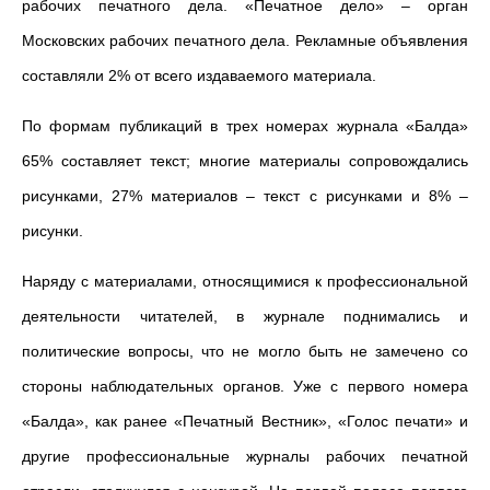
рабочих печатного дела. «Печатное дело» – орган
Московских рабочих печатного дела. Рекламные объявления
составляли 2% от всего издаваемого материала.
По формам публикаций в трех номерах журнала «Балда»
65% составляет текст; многие материалы сопровождались
рисунками, 27% материалов – текст с рисунками и 8% –
рисунки.
Наряду с материалами, относящимися к профессиональной
деятельности читателей, в журнале поднимались и
политические вопросы, что не могло быть не замечено со
стороны наблюдательных органов. Уже с первого номера
«Балда», как ранее «Печатный Вестник», «Голос печати» и
другие профессиональные журналы рабочих печатной