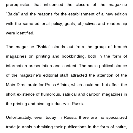
prerequisites that influenced the closure of the magazine
"Balda" and the reasons for the establishment of a new edition
with the same editorial policy, goals, objectives and readership
were identified.
The magazine "Balda" stands out from the group of branch
magazines on printing and bookbinding, both in the form of
information presentation and content. The socio-political stance
of the magazine's editorial staff attracted the attention of the
Main Directorate for Press Affairs, which could not but affect the
short existence of humorous, satirical and cartoon magazines in
the printing and binding industry in Russia.
Unfortunately, even today in Russia there are no specialized
trade journals submitting their publications in the form of satire,