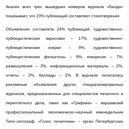
Анализ всех трех вышедших номеров журнала «Балда»
показывает, что 23% публикаций составляют стихотворения.
Объявления составляли 24% публикаций, художественно-
публицистические зарисовки – 17%, художественно-
публицистические очерки – 9%, художественно-
публицистические фельетоны – 9%, юморески – 7%,
размышления – 3%, информационные материалы – 2%,
отчеты – 2%, баллады – 2%. В журнале печатались
рекламные объявления других специализированных
журналов, предназначенных для специалистов печатного и
переплетного дела, таких как «Графика» – варшавский
профессиональный экономическо-научный еженедельник
Типо-литограф, «Голос печатника» – орган Петербургских