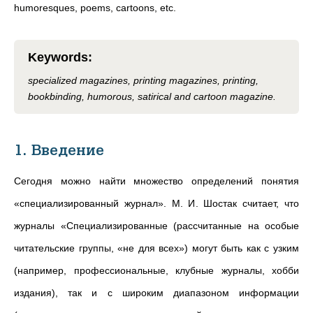
humoresques, poems, cartoons, etc.
Keywords
:
specialized magazines, printing magazines, printing,
bookbinding, humorous, satirical and cartoon magazine.
1. Введение
Сегодня можно найти множество определений понятия
«специализированный журнал». М. И. Шостак считает, что
журналы «Специализированные (рассчитанные на особые
читательские группы, «не для всех») могут быть как с узким
(например, профессиональные, клубные журналы, хобби
издания), так и с широким диапазоном информации