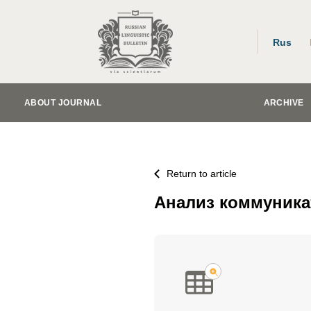
Rus
ABOUT JOURNAL
ARCHIVE
Return to article
Анализ коммуника