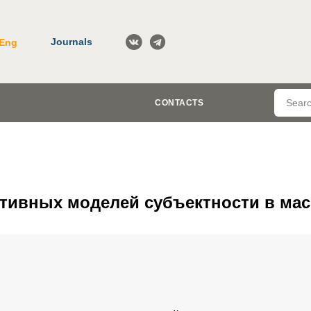
Journals
Eng
CONTACTS
тивных моделей субъектности в мас