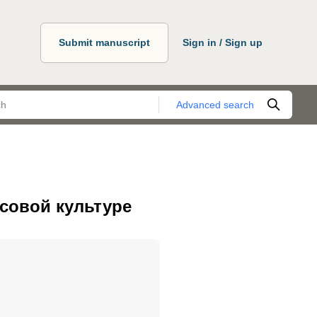
Submit manuscript
Sign in / Sign up
Advanced search
совой культуре