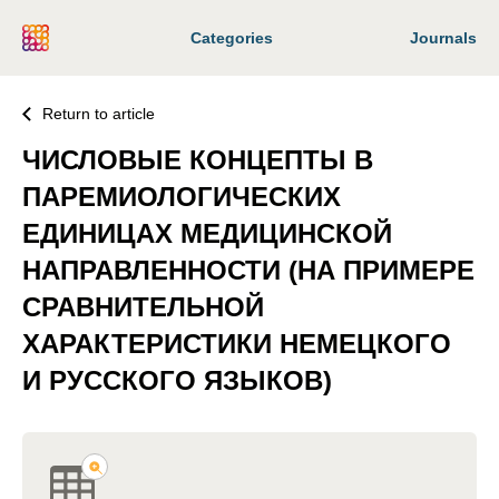
Categories
Journals
Return to article
ЧИСЛОВЫЕ КОНЦЕПТЫ В
ПАРЕМИОЛОГИЧЕСКИХ
ЕДИНИЦАХ МЕДИЦИНСКОЙ
НАПРАВЛЕННОСТИ (НА ПРИМЕРЕ
СРАВНИТЕЛЬНОЙ
ХАРАКТЕРИСТИКИ НЕМЕЦКОГО
И РУССКОГО ЯЗЫКОВ)