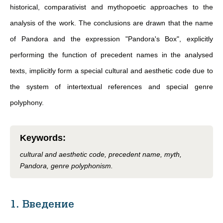
historical, comparativist and mythopoetic approaches to the
analysis of the work. The conclusions are drawn that the name
of Pandora and the expression "Pandora's Box", explicitly
performing the function of precedent names in the analysed
texts, implicitly form a special cultural and aesthetic code due to
the system of intertextual references and special genre
polyphony.
Keywords
:
cultural and aesthetic code, precedent name, myth,
Pandora, genre polyphonism.
1. Введение