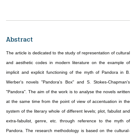
Abstract
The article is dedicated to the study of representation of cultural
and aesthetic codes in modern literature on the example of
implicit and explicit functioning of the myth of Pandora in B.
Werber's novels "Pandora's Box" and S. Stokes-Chapman's
"Pandora". The aim of the work is to analyse the novels written
at the same time from the point of view of accentuation in the
system of the literary whole of different levels; plot, fabulist and
extra-fabulist, genre, etc. through reference to the myth of
Pandora. The research methodology is based on the cultural-