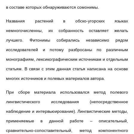
в составе которых обнаруживаются сомонимы.
Названия растений в обско-угорских языках
немногочисленны, их собранность оставляет желать
лучшего. Фитонимы собирались независимо рядом
исследователей и потому разбросаны по различным
монографиям, лексикографическим источникам и отдельным
статьям. В связи с этим данная статья написана на основе
многих источников и полевых материалов автора.
При сборе материала использовался метод полевого
лингвистического исследования (непосредственное
наблюдение и интервьюирование). Лингвистические методы,
применяемые в данной работе – описательный,
сравнительно-сопоставительный, метод компонентного