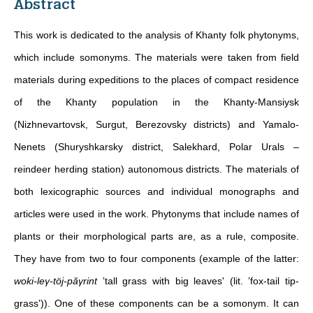
Abstract
This work is dedicated to the analysis of Khanty folk phytonyms,
which include somonyms. The materials were taken from field
materials during expeditions to the places of compact residence
of the Khanty population in the Khanty-Mansiysk
(Nizhnevartovsk, Surgut, Berezovsky districts) and Yamalo-
Nenets (Shuryshkarsky district, Salekhard, Polar Urals –
reindeer herding station) autonomous districts. The materials of
both lexicographic sources and individual monographs and
articles were used in the work. Phytonyms that include names of
plants or their morphological parts are, as a rule, composite.
They have from two to four components (example of the latter:
woki-leγ-töj-păγrint
‛tall grass with big leaves' (lit. ‛fox-tail tip-
grass‛)). One of these components can be a somonym. It can